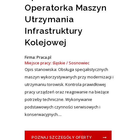
Operatorka Maszyn
Utrzymania
Infrastruktury
Kolejowej
Firma: Praca.pl
Miejsce pracy: śląskie / Sosnowiec
Opis stanowiska: Obsługa specjalistycznych
maszyn wykorzystywanych przy modernizacji i
utrzymaniu torowisk. Kontrola prawidłowej
pracy urządzeń oraz reagowanie na bieżące
potrzeby techniczne. Wykonywanie
podstawowych czynności serwisowych i
konserwacyjnych....
POZNAJ SZCZEGÓŁY OFERTY