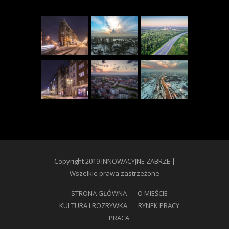
Copyright 2019 INNOWACYJNE ZABRZE |
Wszelkie prawa zastrzeżone
STRONA GŁÓWNA
O MIEŚCIE
KULTURA I ROZRYWKA
RYNEK PRACY
PRACA