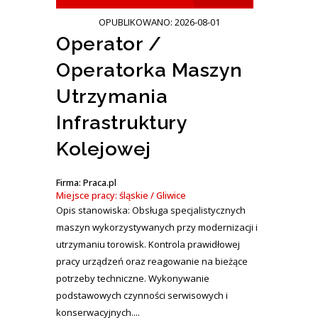
OPUBLIKOWANO: 2026-08-01
Operator /
Operatorka Maszyn
Utrzymania
Infrastruktury
Kolejowej
Firma: Praca.pl
Miejsce pracy: śląskie / Gliwice
Opis stanowiska: Obsługa specjalistycznych
maszyn wykorzystywanych przy modernizacji i
utrzymaniu torowisk. Kontrola prawidłowej
pracy urządzeń oraz reagowanie na bieżące
potrzeby techniczne. Wykonywanie
podstawowych czynności serwisowych i
konserwacyjnych....