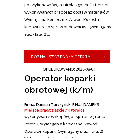
podwykonawców, kontrola zgodności terminu
wykonywanych prac oraz dostaw materiałów.
Wymagania konieczne: Zawód: Pozostali
kierownicy do spraw budownictwa (wymagany
staż - lata: 2)...
POZNAJ SZCZEGÓŁY OFERTY
OPUBLIKOWANO: 2026-08-01
Operator koparki
obrotowej (k/m)
Firma: Damian Turczyński F.H.U. DAMEKS
Miejsce pracy: śląskie / Katowice
wykonywanie wykopów, odspajanie gruntu
(terenu) Wymagania konieczne: Zawód:
Operator koparki (wymagany staż - lata: 2)