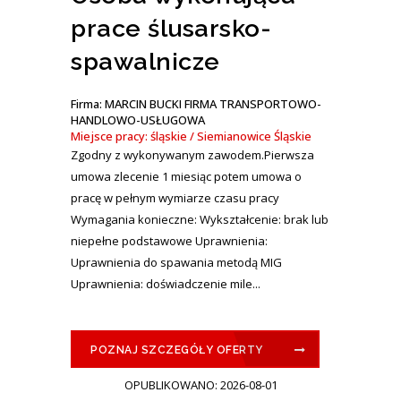
prace ślusarsko-
spawalnicze
Firma: MARCIN BUCKI FIRMA TRANSPORTOWO-
HANDLOWO-USŁUGOWA
Miejsce pracy: śląskie / Siemianowice Śląskie
Zgodny z wykonywanym zawodem.Pierwsza
umowa zlecenie 1 miesiąc potem umowa o
pracę w pełnym wymiarze czasu pracy
Wymagania konieczne: Wykształcenie: brak lub
niepełne podstawowe Uprawnienia:
Uprawnienia do spawania metodą MIG
Uprawnienia: doświadczenie mile...
POZNAJ SZCZEGÓŁY OFERTY
OPUBLIKOWANO: 2026-08-01