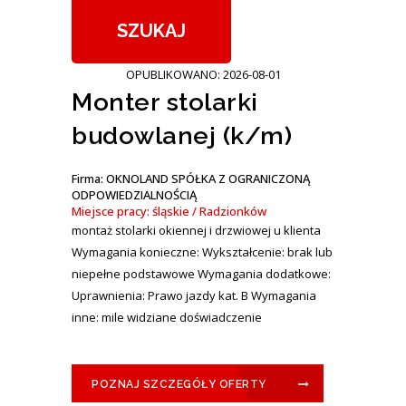
OPUBLIKOWANO: 2026-08-01
Monter stolarki
budowlanej (k/m)
Firma: OKNOLAND SPÓŁKA Z OGRANICZONĄ
ODPOWIEDZIALNOŚCIĄ
Miejsce pracy: śląskie / Radzionków
montaż stolarki okiennej i drzwiowej u klienta
Wymagania konieczne: Wykształcenie: brak lub
niepełne podstawowe Wymagania dodatkowe:
Uprawnienia: Prawo jazdy kat. B Wymagania
inne: mile widziane doświadczenie
POZNAJ SZCZEGÓŁY OFERTY