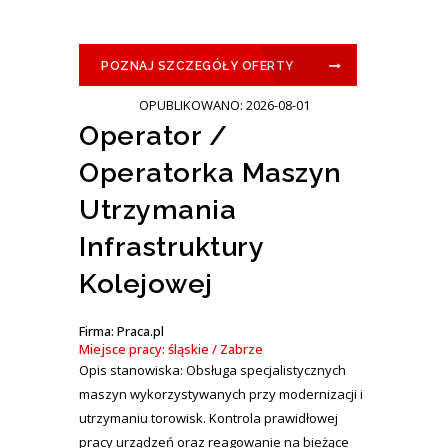
POZNAJ SZCZEGÓŁY OFERTY
OPUBLIKOWANO: 2026-08-01
Operator /
Operatorka Maszyn
Utrzymania
Infrastruktury
Kolejowej
Firma: Praca.pl
Miejsce pracy: śląskie / Zabrze
Opis stanowiska: Obsługa specjalistycznych
maszyn wykorzystywanych przy modernizacji i
utrzymaniu torowisk. Kontrola prawidłowej
pracy urządzeń oraz reagowanie na bieżące