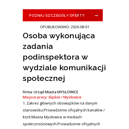
POZNAJ SZCZEGÓŁY OFERTY
OPUBLIKOWANO: 2026-08-01
Osoba wykonująca
zadania
podinspektora w
wydziale komunikacji
społecznej
Firma: Urząd Miasta MYSŁOWICE
Miejsce pracy: śląskie / Mysłowice
1. Zakres głównych obowiązków na danym
stanowisku:Prowadzenie oficjalnych kanałów /
kont Miasta Mysłowice w mediach
społecznościowych.Prowadzenie oficjalnych