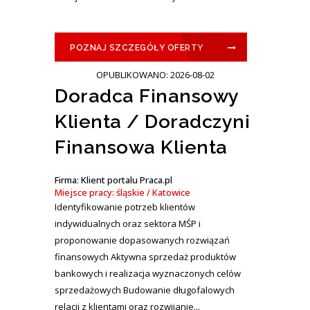
POZNAJ SZCZEGÓŁY OFERTY
OPUBLIKOWANO: 2026-08-02
Doradca Finansowy
Klienta / Doradczyni
Finansowa Klienta
Firma: Klient portalu Praca.pl
Miejsce pracy: śląskie / Katowice
Identyfikowanie potrzeb klientów
indywidualnych oraz sektora MŚP i
proponowanie dopasowanych rozwiązań
finansowych Aktywna sprzedaż produktów
bankowych i realizacja wyznaczonych celów
sprzedażowych Budowanie długofalowych
relacji z klientami oraz rozwijanie...