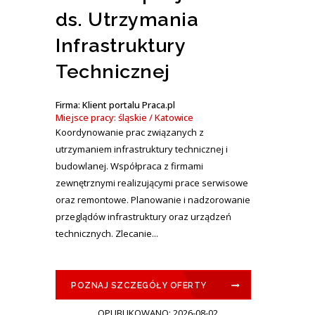
ds. Utrzymania
Infrastruktury
Technicznej
Firma: Klient portalu Praca.pl
Miejsce pracy: śląskie / Katowice
Koordynowanie prac związanych z
utrzymaniem infrastruktury technicznej i
budowlanej. Współpraca z firmami
zewnętrznymi realizującymi prace serwisowe
oraz remontowe. Planowanie i nadzorowanie
przeglądów infrastruktury oraz urządzeń
technicznych. Zlecanie...
POZNAJ SZCZEGÓŁY OFERTY
OPUBLIKOWANO: 2026-08-02