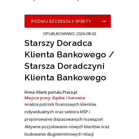
POZNAJ SZCZEGÓŁY OFERTY
OPUBLIKOWANO: 2026-08-02
Starszy Doradca
Klienta Bankowego /
Starsza Doradczyni
Klienta Bankowego
Firma: Klient portalu Praca.pl
Miejsce pracy: śląskie / Katowice
Analiza potrzeb finansowych klientów
indywidualnych oraz sektora MŚP i
proponowanie dopasowanych rozwiązań
Aktywne pozyskiwanie nowych klientów oraz
budowanie długoterminowych relacji