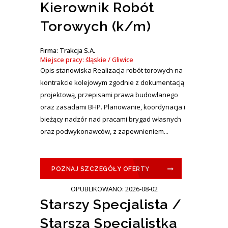
Kierownik Robót
Torowych (k/m)
Firma: Trakcja S.A.
Miejsce pracy: śląskie / Gliwice
Opis stanowiska Realizacja robót torowych na
kontrakcie kolejowym zgodnie z dokumentacją
projektową, przepisami prawa budowlanego
oraz zasadami BHP. Planowanie, koordynacja i
bieżący nadzór nad pracami brygad własnych
oraz podwykonawców, z zapewnieniem...
POZNAJ SZCZEGÓŁY OFERTY
OPUBLIKOWANO: 2026-08-02
Starszy Specjalista /
Starsza Specjalistka