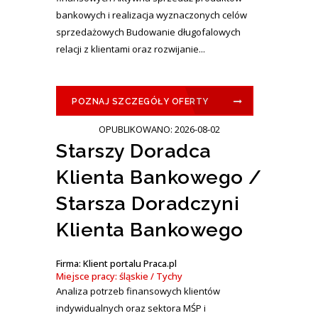
bankowych i realizacja wyznaczonych celów
sprzedażowych Budowanie długofalowych
relacji z klientami oraz rozwijanie...
POZNAJ SZCZEGÓŁY OFERTY
OPUBLIKOWANO: 2026-08-02
Starszy Doradca
Klienta Bankowego /
Starsza Doradczyni
Klienta Bankowego
Firma: Klient portalu Praca.pl
Miejsce pracy: śląskie / Tychy
Analiza potrzeb finansowych klientów
indywidualnych oraz sektora MŚP i