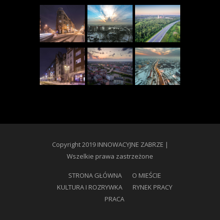
Copyright 2019 INNOWACYJNE ZABRZE |
Wszelkie prawa zastrzeżone
STRONA GŁÓWNA
O MIEŚCIE
KULTURA I ROZRYWKA
RYNEK PRACY
PRACA