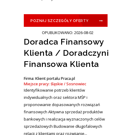
POZNAJ SZCZEGÓŁY OFERTY
OPUBLIKOWANO: 2026-08-02
Doradca Finansowy
Klienta / Doradczyni
Finansowa Klienta
Firma: Klient portalu Praca.pl
Miejsce pracy: śląskie / Sosnowiec
Identyfikowanie potrzeb klientów
indywidualnych oraz sektora MŚP i
proponowanie dopasowanych rozwiązań
finansowych Aktywna sprzedaż produktów
bankowych i realizacja wyznaczonych celów
sprzedażowych Budowanie długofalowych
relacji z klientami oraz rozwijanie...