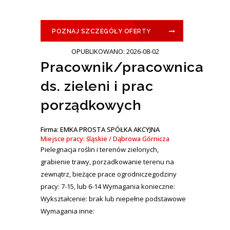
POZNAJ SZCZEGÓŁY OFERTY
OPUBLIKOWANO: 2026-08-02
Pracownik/pracownica
ds. zieleni i prac
porządkowych
Firma: EMKA PROSTA SPÓŁKA AKCYJNA
Miejsce pracy: śląskie / Dąbrowa Górnicza
Pielegnacja roślin i terenów zielonych,
grabienie trawy, porzadkowanie terenu na
zewnątrz, bieżące prace ogrodniczegodziny
pracy: 7-15, lub 6-14 Wymagania konieczne:
Wykształcenie: brak lub niepełne podstawowe
Wymagania inne: