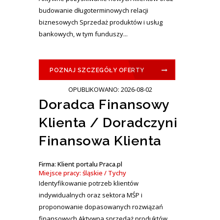
budowanie długoterminowych relacji
biznesowych Sprzedaż produktów i usług
bankowych, w tym funduszy...
POZNAJ SZCZEGÓŁY OFERTY
OPUBLIKOWANO: 2026-08-02
Doradca Finansowy
Klienta / Doradczyni
Finansowa Klienta
Firma: Klient portalu Praca.pl
Miejsce pracy: śląskie / Tychy
Identyfikowanie potrzeb klientów
indywidualnych oraz sektora MŚP i
proponowanie dopasowanych rozwiązań
finansowych Aktywna sprzedaż produktów