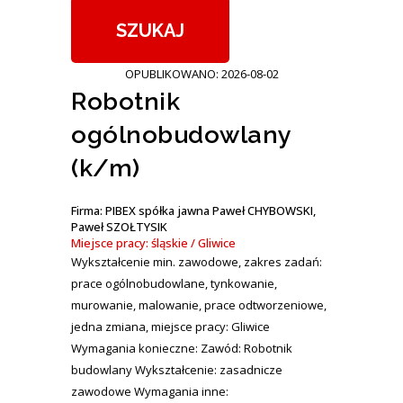
OPUBLIKOWANO: 2026-08-02
Robotnik
ogólnobudowlany
(k/m)
Firma: PIBEX spółka jawna Paweł CHYBOWSKI,
Paweł SZOŁTYSIK
Miejsce pracy: śląskie / Gliwice
Wykształcenie min. zawodowe, zakres zadań:
prace ogólnobudowlane, tynkowanie,
murowanie, malowanie, prace odtworzeniowe,
jedna zmiana, miejsce pracy: Gliwice
Wymagania konieczne: Zawód: Robotnik
budowlany Wykształcenie: zasadnicze
zawodowe Wymagania inne: