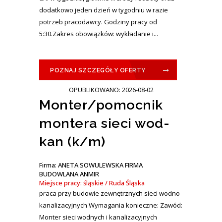
dodatkowo jeden dzień w tygodniu w razie
potrzeb pracodawcy. Godziny pracy od
5:30.Zakres obowiązków: wykładanie i...
POZNAJ SZCZEGÓŁY OFERTY
OPUBLIKOWANO: 2026-08-02
Monter/pomocnik
montera sieci wod-
kan (k/m)
Firma: ANETA SOWULEWSKA FIRMA
BUDOWLANA ANMIR
Miejsce pracy: śląskie / Ruda Śląska
praca przy budowie zewnętrznych sieci wodno-
kanalizacyjnych Wymagania konieczne: Zawód:
Monter sieci wodnych i kanalizacyjnych