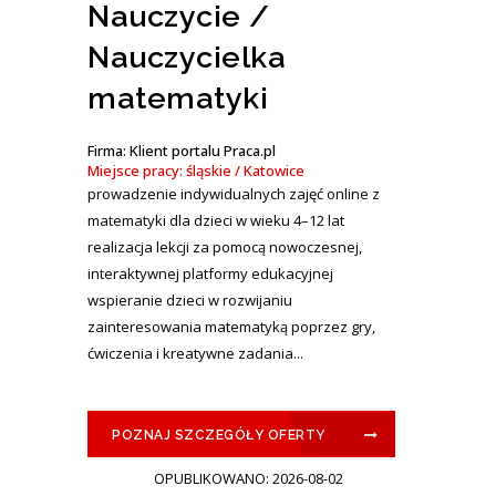
Nauczycie /
Nauczycielka
matematyki
Firma: Klient portalu Praca.pl
Miejsce pracy: śląskie / Katowice
prowadzenie indywidualnych zajęć online z
matematyki dla dzieci w wieku 4–12 lat
realizacja lekcji za pomocą nowoczesnej,
interaktywnej platformy edukacyjnej
wspieranie dzieci w rozwijaniu
zainteresowania matematyką poprzez gry,
ćwiczenia i kreatywne zadania...
POZNAJ SZCZEGÓŁY OFERTY
OPUBLIKOWANO: 2026-08-02