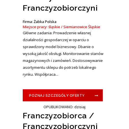
Franczyzobiorczyni
Firma: Żabka Polska
Miejsce pracy: śląskie / Siemianowice Śląskie
Główne zadania: Prowadzenie własnej
działalności gospodarczej w oparciu o
sprawdzony model biznesowy. Dbanie o
wysoką jakość obsługi. Monitorowanie stanów
magazynowych i zamówień. Dostosowywanie
asortymentu sklepu do potrzeb lokalnego
rynku. Współpraca...
POZNAJ SZCZEGÓŁY OFERTY
OPUBLIKOWANO: dzisiaj
Franczyzobiorca /
Franczyzobiorczyni