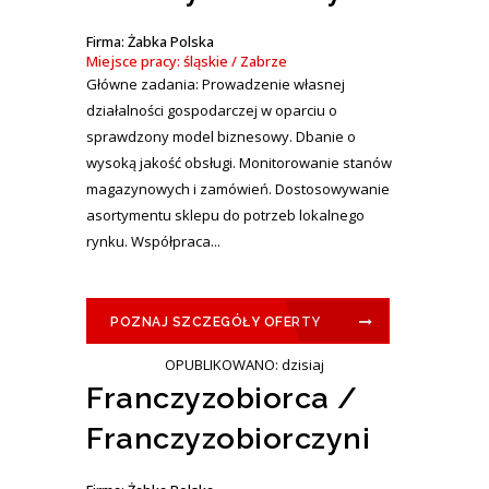
Firma: Żabka Polska
Miejsce pracy: śląskie / Zabrze
Główne zadania: Prowadzenie własnej
działalności gospodarczej w oparciu o
sprawdzony model biznesowy. Dbanie o
wysoką jakość obsługi. Monitorowanie stanów
magazynowych i zamówień. Dostosowywanie
asortymentu sklepu do potrzeb lokalnego
rynku. Współpraca...
POZNAJ SZCZEGÓŁY OFERTY
OPUBLIKOWANO: dzisiaj
Franczyzobiorca /
Franczyzobiorczyni