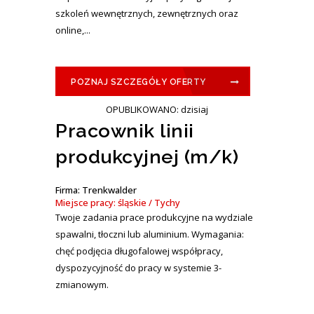
szkoleń wewnętrznych, zewnętrznych oraz
online,...
POZNAJ SZCZEGÓŁY OFERTY
OPUBLIKOWANO: dzisiaj
Pracownik linii
produkcyjnej (m/k)
Firma: Trenkwalder
Miejsce pracy: śląskie / Tychy
Twoje zadania prace produkcyjne na wydziale
spawalni, tłoczni lub aluminium. Wymagania:
chęć podjęcia długofalowej współpracy,
dyspozycyjność do pracy w systemie 3-
zmianowym.