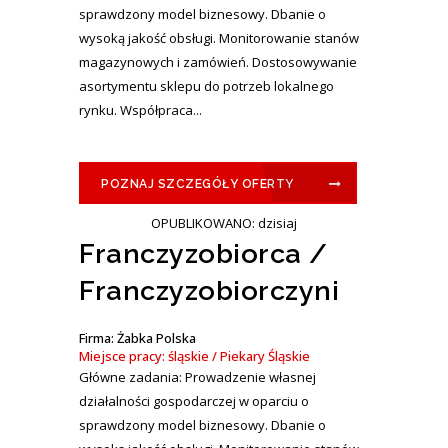
sprawdzony model biznesowy. Dbanie o
wysoką jakość obsługi. Monitorowanie stanów
magazynowych i zamówień. Dostosowywanie
asortymentu sklepu do potrzeb lokalnego
rynku. Współpraca...
POZNAJ SZCZEGÓŁY OFERTY
OPUBLIKOWANO: dzisiaj
Franczyzobiorca /
Franczyzobiorczyni
Firma: Żabka Polska
Miejsce pracy: śląskie / Piekary Śląskie
Główne zadania: Prowadzenie własnej
działalności gospodarczej w oparciu o
sprawdzony model biznesowy. Dbanie o