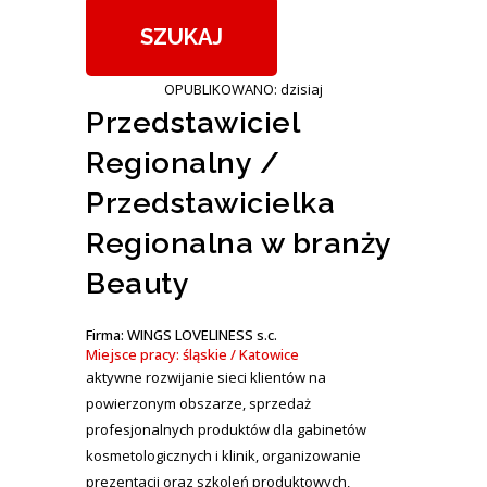
OPUBLIKOWANO: dzisiaj
Przedstawiciel
Regionalny /
Przedstawicielka
Regionalna w branży
Beauty
Firma: WINGS LOVELINESS s.c.
Miejsce pracy: śląskie / Katowice
aktywne rozwijanie sieci klientów na
powierzonym obszarze, sprzedaż
profesjonalnych produktów dla gabinetów
kosmetologicznych i klinik, organizowanie
prezentacji oraz szkoleń produktowych,