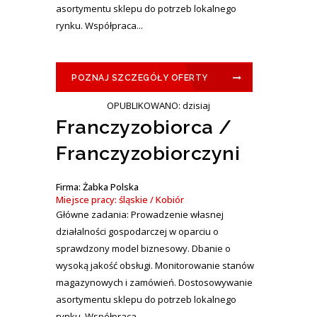
asortymentu sklepu do potrzeb lokalnego
rynku. Współpraca...
POZNAJ SZCZEGÓŁY OFERTY
OPUBLIKOWANO: dzisiaj
Franczyzobiorca /
Franczyzobiorczyni
Firma: Żabka Polska
Miejsce pracy: śląskie / Kobiór
Główne zadania: Prowadzenie własnej
działalności gospodarczej w oparciu o
sprawdzony model biznesowy. Dbanie o
wysoką jakość obsługi. Monitorowanie stanów
magazynowych i zamówień. Dostosowywanie
asortymentu sklepu do potrzeb lokalnego
rynku. Współpraca...