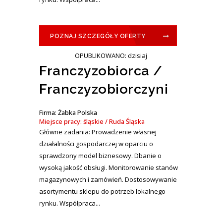
POZNAJ SZCZEGÓŁY OFERTY
OPUBLIKOWANO: dzisiaj
Franczyzobiorca /
Franczyzobiorczyni
Firma: Żabka Polska
Miejsce pracy: śląskie / Ruda Śląska
Główne zadania: Prowadzenie własnej
działalności gospodarczej w oparciu o
sprawdzony model biznesowy. Dbanie o
wysoką jakość obsługi. Monitorowanie stanów
magazynowych i zamówień. Dostosowywanie
asortymentu sklepu do potrzeb lokalnego
rynku. Współpraca...