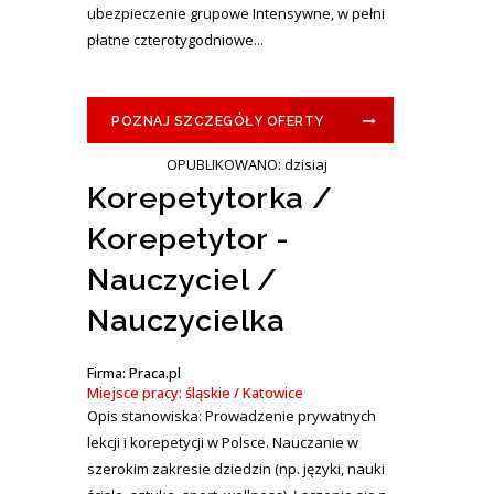
ubezpieczenie grupowe Intensywne, w pełni
płatne czterotygodniowe...
POZNAJ SZCZEGÓŁY OFERTY
OPUBLIKOWANO: dzisiaj
Korepetytorka /
Korepetytor -
Nauczyciel /
Nauczycielka
Firma: Praca.pl
Miejsce pracy: śląskie / Katowice
Opis stanowiska: Prowadzenie prywatnych
lekcji i korepetycji w Polsce. Nauczanie w
szerokim zakresie dziedzin (np. języki, nauki