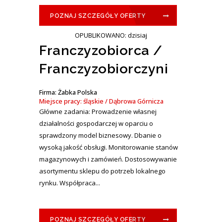
POZNAJ SZCZEGÓŁY OFERTY
OPUBLIKOWANO: dzisiaj
Franczyzobiorca /
Franczyzobiorczyni
Firma: Żabka Polska
Miejsce pracy: śląskie / Dąbrowa Górnicza
Główne zadania: Prowadzenie własnej
działalności gospodarczej w oparciu o
sprawdzony model biznesowy. Dbanie o
wysoką jakość obsługi. Monitorowanie stanów
magazynowych i zamówień. Dostosowywanie
asortymentu sklepu do potrzeb lokalnego
rynku. Współpraca...
POZNAJ SZCZEGÓŁY OFERTY