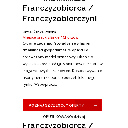
Franczyzobiorca /
Franczyzobiorczyni
Firma: Żabka Polska
Miejsce pracy: śląskie / Chorzów
Główne zadania: Prowadzenie własnej
działalności gospodarczej w oparciu o
sprawdzony model biznesowy. Dbanie o
wysoką jakość obsługi. Monitorowanie stanów
magazynowych i zamówień. Dostosowywanie
asortymentu sklepu do potrzeb lokalnego
rynku. Współpraca...
POZNAJ SZCZEGÓŁY OFERTY
OPUBLIKOWANO: dzisiaj
Franczyzobiorca /