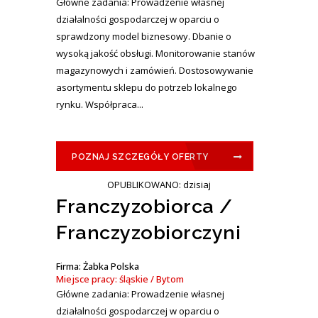
Główne zadania: Prowadzenie własnej
działalności gospodarczej w oparciu o
sprawdzony model biznesowy. Dbanie o
wysoką jakość obsługi. Monitorowanie stanów
magazynowych i zamówień. Dostosowywanie
asortymentu sklepu do potrzeb lokalnego
rynku. Współpraca...
POZNAJ SZCZEGÓŁY OFERTY
OPUBLIKOWANO: dzisiaj
Franczyzobiorca /
Franczyzobiorczyni
Firma: Żabka Polska
Miejsce pracy: śląskie / Bytom
Główne zadania: Prowadzenie własnej
działalności gospodarczej w oparciu o