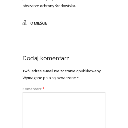
obszarze ochrony środowiska.
O MIEŚCIE
Dodaj komentarz
Twój adres e-mail nie zostanie opublikowany.
Wymagane pola są oznaczone
*
Komentarz
*