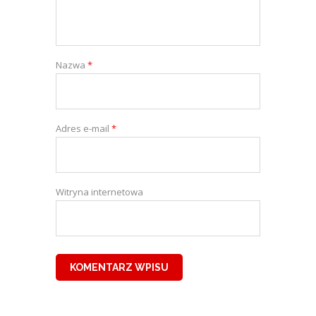
Nazwa
*
Adres e-mail
*
Witryna internetowa