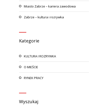
Miasto Zabrze – kariera zawodowa
Zabrze – kultura i rozrywka
Kategorie
KULTURA I ROZRYWKA
O MIEŚCIE
RYNEK PRACY
Wyszukaj