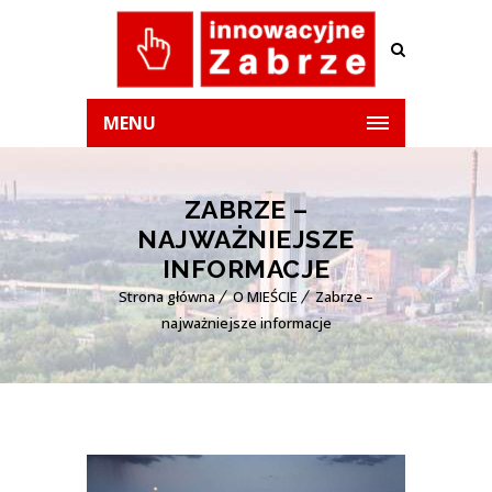
MENU
ZABRZE –
NAJWAŻNIEJSZE
INFORMACJE
Strona główna
O MIEŚCIE
Zabrze –
najważniejsze informacje