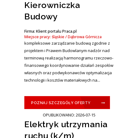
Kierowniczka
Budowy
Firma: Klient portalu Praca.pl
Miejsce pracy: śląskie / Dąbrowa Górnicza
kompleksowe zarządzanie budową zgodnie z
projektem i Prawem Budowlanym nadzór nad
terminową realizacją harmonogramu rzeczowo-
finansowego koordynowanie działań zespołów
własnych oraz podwykonawców optymalizacja
technologii i kosztów materiałowych na...
POZNAJ SZCZEGÓŁY OFERTY
OPUBLIKOWANO: 2026-07-15
Elektryk utrzymania
ruchu (k/m)