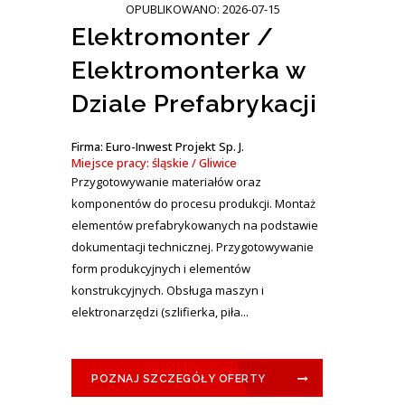
OPUBLIKOWANO: 2026-07-15
Elektromonter /
Elektromonterka w
Dziale Prefabrykacji
Firma: Euro-Inwest Projekt Sp. J.
Miejsce pracy: śląskie / Gliwice
Przygotowywanie materiałów oraz
komponentów do procesu produkcji. Montaż
elementów prefabrykowanych na podstawie
dokumentacji technicznej. Przygotowywanie
form produkcyjnych i elementów
konstrukcyjnych. Obsługa maszyn i
elektronarzędzi (szlifierka, piła...
POZNAJ SZCZEGÓŁY OFERTY