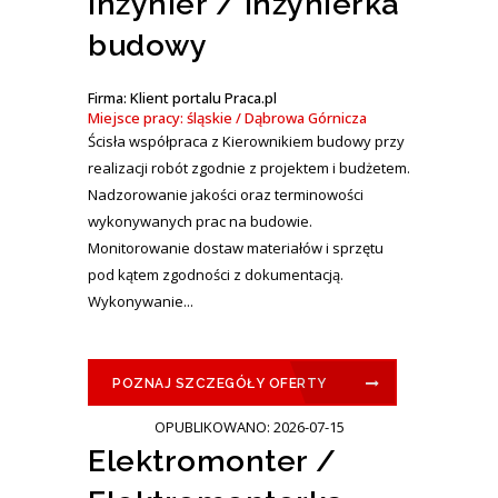
Inżynier / Inżynierka
budowy
Firma: Klient portalu Praca.pl
Miejsce pracy: śląskie / Dąbrowa Górnicza
Ścisła współpraca z Kierownikiem budowy przy
realizacji robót zgodnie z projektem i budżetem.
Nadzorowanie jakości oraz terminowości
wykonywanych prac na budowie.
Monitorowanie dostaw materiałów i sprzętu
pod kątem zgodności z dokumentacją.
Wykonywanie...
POZNAJ SZCZEGÓŁY OFERTY
OPUBLIKOWANO: 2026-07-15
Elektromonter /