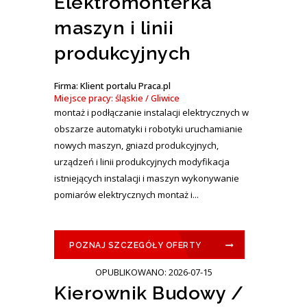
Elektromonterka
maszyn i linii
produkcyjnych
Firma: Klient portalu Praca.pl
Miejsce pracy: śląskie / Gliwice
montaż i podłączanie instalacji elektrycznych w
obszarze automatyki i robotyki uruchamianie
nowych maszyn, gniazd produkcyjnych,
urządzeń i linii produkcyjnych modyfikacja
istniejących instalacji i maszyn wykonywanie
pomiarów elektrycznych montaż i...
POZNAJ SZCZEGÓŁY OFERTY
OPUBLIKOWANO: 2026-07-15
Kierownik Budowy /