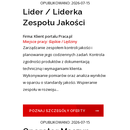
OPUBLIKOWANO: 2026-07-15
Lider / Liderka
Zespołu Jakości
Firma: Klient portalu Praca.pl
Miejsce pracy: śląskie / Lędziny
Zarządzanie zespołem kontroli jakości i
planowanie jego codziennych zadań. Kontrola
zgodności produktów z dokumentacją
techniczną i wymaganiami klienta.
Wykonywanie pomiarów oraz analiza wyników
w oparciu o standardy jakości. Wspieranie
zespołu w rozwoju...
POZNAJ SZCZEGÓŁY OFERTY
OPUBLIKOWANO: 2026-07-15