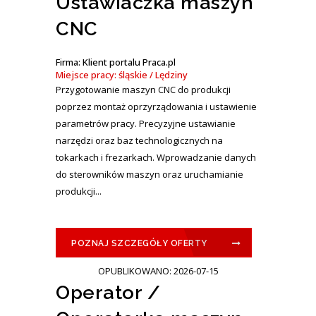
Ustawiaczka maszyn
CNC
Firma: Klient portalu Praca.pl
Miejsce pracy: śląskie / Lędziny
Przygotowanie maszyn CNC do produkcji
poprzez montaż oprzyrządowania i ustawienie
parametrów pracy. Precyzyjne ustawianie
narzędzi oraz baz technologicznych na
tokarkach i frezarkach. Wprowadzanie danych
do sterowników maszyn oraz uruchamianie
produkcji...
POZNAJ SZCZEGÓŁY OFERTY
OPUBLIKOWANO: 2026-07-15
Operator /