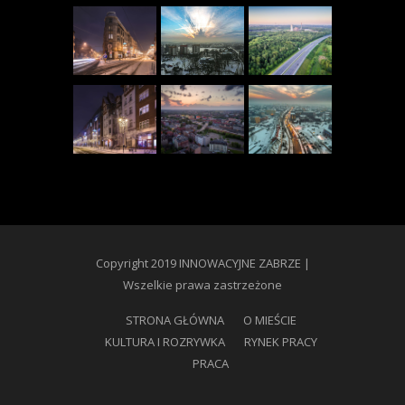
Copyright 2019 INNOWACYJNE ZABRZE |
Wszelkie prawa zastrzeżone
STRONA GŁÓWNA
O MIEŚCIE
KULTURA I ROZRYWKA
RYNEK PRACY
PRACA