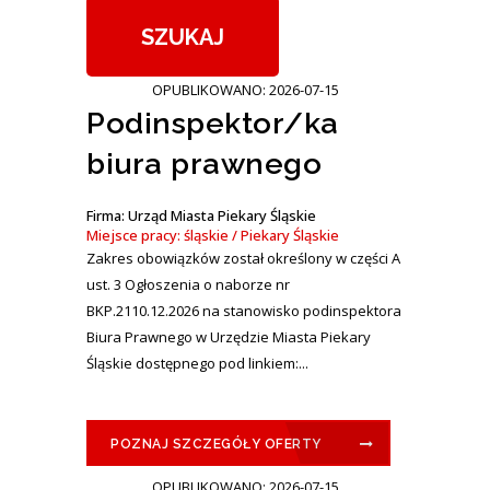
OPUBLIKOWANO: 2026-07-15
Podinspektor/ka
biura prawnego
Firma: Urząd Miasta Piekary Śląskie
Miejsce pracy: śląskie / Piekary Śląskie
Zakres obowiązków został określony w części A
ust. 3 Ogłoszenia o naborze nr
BKP.2110.12.2026 na stanowisko podinspektora
Biura Prawnego w Urzędzie Miasta Piekary
Śląskie dostępnego pod linkiem:...
POZNAJ SZCZEGÓŁY OFERTY
OPUBLIKOWANO: 2026-07-15