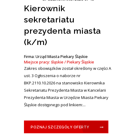
Kierownik
sekretariatu
prezydenta miasta
(k/m)
Firma: Urząd Miasta Piekary Śląskie
Miejsce pracy: śląskie / Piekary Śląskie
Zakres obowiązków został określony w części A
ust. 3 Ogłoszenia o naborze nr
BKP.2110.10.2026 na stanowisko Kierownika
Sekretariatu Prezydenta Miasta w Kancelarii
Prezydenta Miasta w Urzędzie Miasta Piekary
Śląskie dostępnego pod linkiem:...
POZNAJ SZCZEGÓŁY OFERTY