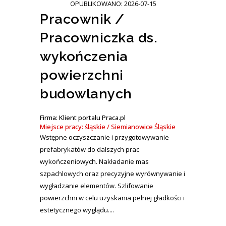
OPUBLIKOWANO: 2026-07-15
Pracownik /
Pracowniczka ds.
wykończenia
powierzchni
budowlanych
Firma: Klient portalu Praca.pl
Miejsce pracy: śląskie / Siemianowice Śląskie
Wstępne oczyszczanie i przygotowywanie
prefabrykatów do dalszych prac
wykończeniowych. Nakładanie mas
szpachlowych oraz precyzyjne wyrównywanie i
wygładzanie elementów. Szlifowanie
powierzchni w celu uzyskania pełnej gładkości i
estetycznego wyglądu....