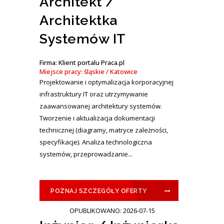
Architekt /
Architektka
Systemów IT
Firma: Klient portalu Praca.pl
Miejsce pracy: śląskie / Katowice
Projektowanie i optymalizacja korporacyjnej
infrastruktury IT oraz utrzymywanie
zaawansowanej architektury systemów.
Tworzenie i aktualizacja dokumentacji
technicznej (diagramy, matryce zależności,
specyfikacje). Analiza technologiczna
systemów, przeprowadzanie...
POZNAJ SZCZEGÓŁY OFERTY
OPUBLIKOWANO: 2026-07-15