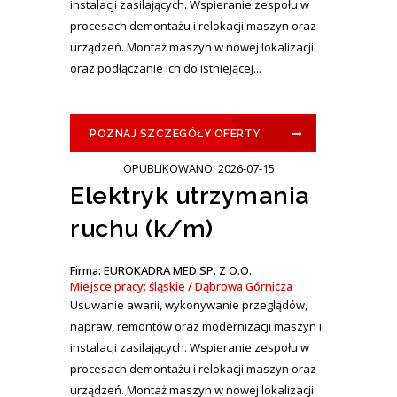
instalacji zasilających. Wspieranie zespołu w
procesach demontażu i relokacji maszyn oraz
urządzeń. Montaż maszyn w nowej lokalizacji
oraz podłączanie ich do istniejącej...
POZNAJ SZCZEGÓŁY OFERTY
OPUBLIKOWANO: 2026-07-15
Elektryk utrzymania
ruchu (k/m)
Firma: EUROKADRA MED SP. Z O.O.
Miejsce pracy: śląskie / Dąbrowa Górnicza
Usuwanie awarii, wykonywanie przeglądów,
napraw, remontów oraz modernizacji maszyn i
instalacji zasilających. Wspieranie zespołu w
procesach demontażu i relokacji maszyn oraz
urządzeń. Montaż maszyn w nowej lokalizacji