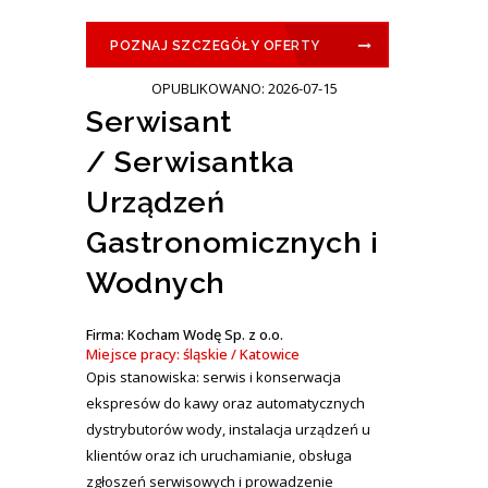
POZNAJ SZCZEGÓŁY OFERTY
OPUBLIKOWANO: 2026-07-15
Serwisant
/ Serwisantka
Urządzeń
Gastronomicznych i
Wodnych
Firma: Kocham Wodę Sp. z o.o.
Miejsce pracy: śląskie / Katowice
Opis stanowiska: serwis i konserwacja
ekspresów do kawy oraz automatycznych
dystrybutorów wody, instalacja urządzeń u
klientów oraz ich uruchamianie, obsługa
zgłoszeń serwisowych i prowadzenie