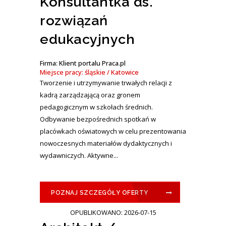
Konsultantka ds.
rozwiązań
edukacyjnych
Firma: Klient portalu Praca.pl
Miejsce pracy: śląskie / Katowice
Tworzenie i utrzymywanie trwałych relacji z
kadrą zarządzającą oraz gronem
pedagogicznym w szkołach średnich.
Odbywanie bezpośrednich spotkań w
placówkach oświatowych w celu prezentowania
nowoczesnych materiałów dydaktycznych i
wydawniczych. Aktywne...
POZNAJ SZCZEGÓŁY OFERTY
OPUBLIKOWANO: 2026-07-15