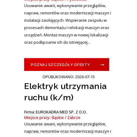
Usuwanie awarii, wykonywanie przeglądów,
napraw, remontów oraz modernizacji maszyn i
instalacji zasilających. Wspieranie zespołu w
procesach demontażu i relokacji maszyn oraz
urządzeń. Montaż maszyn w nowej lokalizacji
oraz podłączanie ich do istniejącej...
POZNAJ SZCZEGÓŁY OFERTY
OPUBLIKOWANO: 2026-07-15
Elektryk utrzymania
ruchu (k/m)
Firma: EUROKADRA MED SP. Z O.O.
Miejsce pracy: śląskie / Zabrze
Usuwanie awarii, wykonywanie przeglądów,
napraw, remontów oraz modernizacji maszyn i